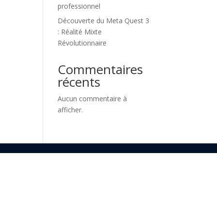
professionnel
Découverte du Meta Quest 3
: Réalité Mixte
Révolutionnaire
Commentaires
récents
Aucun commentaire à
afficher.