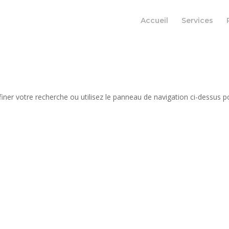
Accueil
Services
iner votre recherche ou utilisez le panneau de navigation ci-dessus p