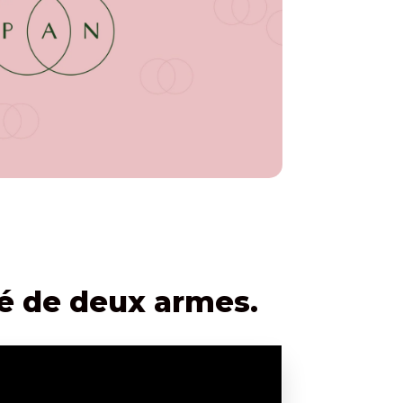
pé de deux armes.