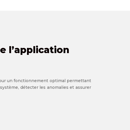
 l’application
pour un fonctionnement optimal permettant
 système, détecter les anomalies et assurer