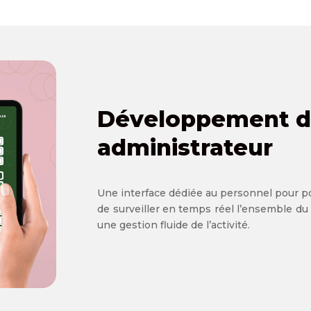
Développement de
administrateur
Une interface dédiée au personnel pour 
de surveiller en temps réel l’ensemble du
une gestion fluide de l’activité.