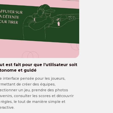
ut est fait pour que l’utilisateur soit
tonome et guidé
 interface pensée pour les joueurs,
mettant de créer des équipes,
ectionner un jeu, prendre des photos
venirs, consulter les scores et découvrir
 règles, le tout de manière simple et
eractive.