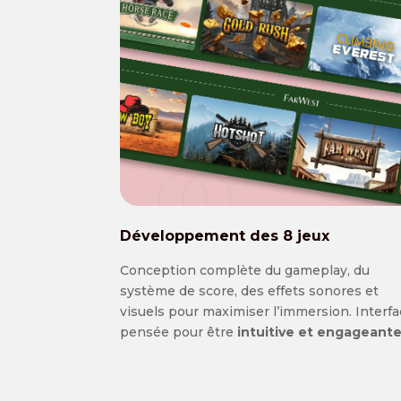
Développement des 8 jeux
Conception complète du gameplay, du
système de score, des effets sonores et
visuels pour maximiser l’immersion. Interf
pensée pour être
intuitive et engageant